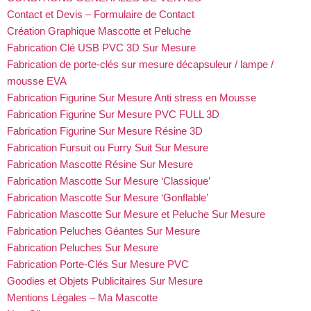
Contact et Devis – Formulaire de Contact
Création Graphique Mascotte et Peluche
Fabrication Clé USB PVC 3D Sur Mesure
Fabrication de porte-clés sur mesure décapsuleur / lampe /
mousse EVA
Fabrication Figurine Sur Mesure Anti stress en Mousse
Fabrication Figurine Sur Mesure PVC FULL 3D
Fabrication Figurine Sur Mesure Résine 3D
Fabrication Fursuit ou Furry Suit Sur Mesure
Fabrication Mascotte Résine Sur Mesure
Fabrication Mascotte Sur Mesure ‘Classique’
Fabrication Mascotte Sur Mesure ‘Gonflable’
Fabrication Mascotte Sur Mesure et Peluche Sur Mesure
Fabrication Peluches Géantes Sur Mesure
Fabrication Peluches Sur Mesure
Fabrication Porte-Clés Sur Mesure PVC
Goodies et Objets Publicitaires Sur Mesure
Mentions Légales – Ma Mascotte