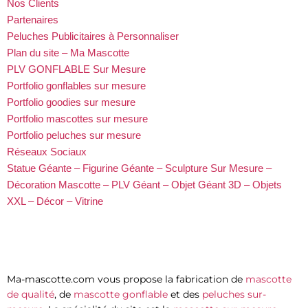
Nos Clients
Partenaires
Peluches Publicitaires à Personnaliser
Plan du site – Ma Mascotte
PLV GONFLABLE Sur Mesure
Portfolio gonflables sur mesure
Portfolio goodies sur mesure
Portfolio mascottes sur mesure
Portfolio peluches sur mesure
Réseaux Sociaux
Statue Géante – Figurine Géante – Sculpture Sur Mesure –
Décoration Mascotte – PLV Géant – Objet Géant 3D – Objets
XXL – Décor – Vitrine
Ma-mascotte.com vous propose la fabrication de
mascotte
de qualité
, de
mascotte gonflable
et des
peluches sur-