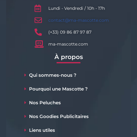
Lundi - Vendredi / 10h - 17h
contact@ma-mascotte.com
(+33) 09 86 87 97 87
ma-mascotte.com
À propos
Qui sommes-nous ?
Pourquoi une Mascotte ?
Nos Peluches
Nos Goodies Publicitaires
Liens utiles