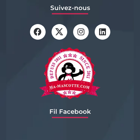
Suivez-nous
Fil Facebook