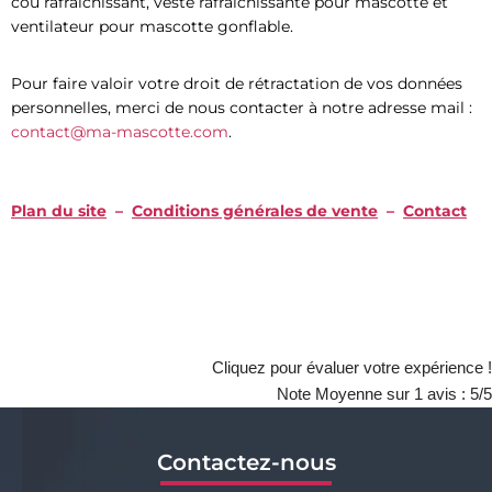
cou rafraîchissant, veste rafraîchissante pour mascotte et
ventilateur pour mascotte gonflable.
Pour faire valoir votre droit de rétractation de vos données
personnelles, merci de nous contacter à notre adresse mail :
contact@ma-mascotte.com
.
Plan du site
–
Conditions générales de vente
–
Contact
Cliquez pour évaluer votre expérience !
Note Moyenne sur
1
avis :
5
/5
Contactez-nous