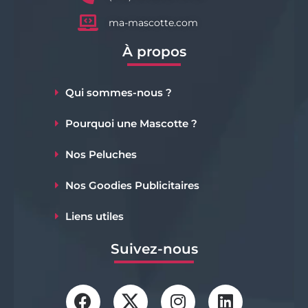
ma-mascotte.com
À propos
Qui sommes-nous ?
Pourquoi une Mascotte ?
Nos Peluches
Nos Goodies Publicitaires
Liens utiles
Suivez-nous