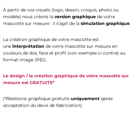
À partir de vos visuels (logo, dessin, croquis, photo ou
modèle) nous créons la
version graphique
de votre
mascotte sur mesure : il s’agit de la
simulation graphique
.
La création graphique de votre mascotte est
une
interprétation
de votre mascotte sur mesure en
couleurs de dos, face et profil (voir exemple ci-contre) au
format image JPEG.
Le design / la création graphique de votre mascotte sur
mesure est
GRATUITE*
(*Réalisons graphique gratuite
uniquement
après
acceptation du devis de fabrication).