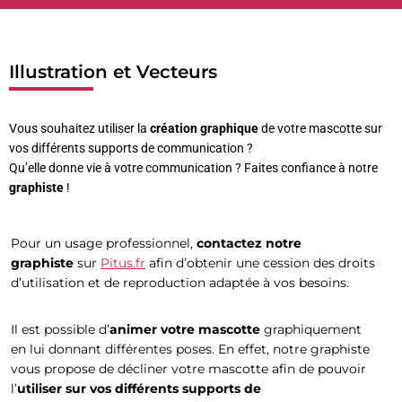
Illustration et Vecteurs
Vous souhaitez utiliser la
création graphique
de votre mascotte sur
vos différents supports de communication ?
Qu’elle donne vie à votre communication ? Faites confiance à notre
graphiste
!
Pour un usage professionnel,
contactez notre
graphiste
sur
Pitus.fr
afin d’obtenir une cession des droits
d’utilisation et de reproduction adaptée à vos besoins.
Il est possible d’
animer votre mascotte
graphiquement
en lui donnant différentes poses.
En effet, notre graphiste
vous propose de décliner votre mascotte afin de pouvoir
l’
utiliser sur vos différents supports de