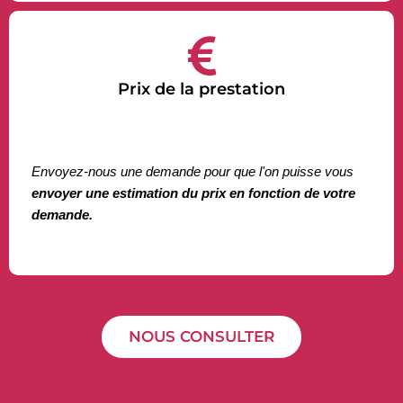
Prix de la prestation
Envoyez-nous une demande pour que l'on puisse vous
envoyer une estimation du prix
en fonction de votre
demande.
NOUS CONSULTER