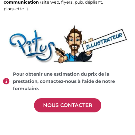
communication
(site web, flyers, pub, dépliant,
plaquette…).
Pour obtenir une estimation du prix de la
prestation, contactez-nous à l'aide de notre
formulaire.
NOUS CONTACTER