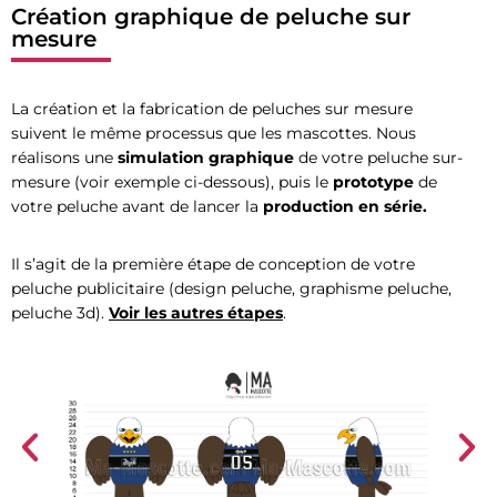
Création graphique de peluche sur
mesure
La création et la fabrication de peluches sur mesure
suivent le même processus que les mascottes. Nous
réalisons une
simulation graphique
de votre peluche sur-
mesure (voir exemple ci-dessous), puis le
prototype
de
votre peluche avant de lancer la
production
en série.
Il s’agit de la première étape de conception de votre
peluche publicitaire (design peluche, graphisme peluche,
peluche 3d).
Voir les autres étapes
.