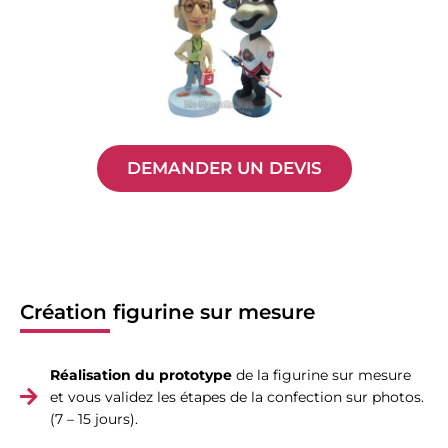
DEMANDER UN DEVIS
Création figurine sur mesure
Réalisation du prototype
de la figurine sur mesure
et vous validez les étapes de la confection sur photos.
(7 – 15 jours).