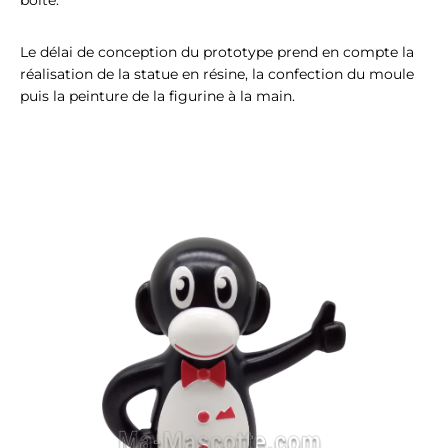
Le délai de conception du prototype prend en compte la
réalisation de la statue en résine, la confection du moule
puis la peinture de la figurine à la main.