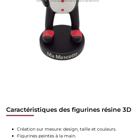
Caractéristiques des figurines résine 3D
Création sur mesure: design, taille et couleurs.
Figurines peintes à la main.