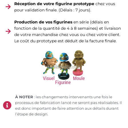
Réception de votre figurine prototype
chez vous
pour validation finale. (Délais : 7 jours).
Production de vos figurines
en série (délais en
fonction de la quantité de 4 à 8 semaines) et livraison
de votre marchandise chez vous ou chez votre client.
Le coût du prototype est déduit de la facture finale.
À NOTER
: les changements intervenants une fois le
processus de fabrication lancé ne seront pas réalisables. Il
est donc important de faire attention aux détails durant
l’étape de design.