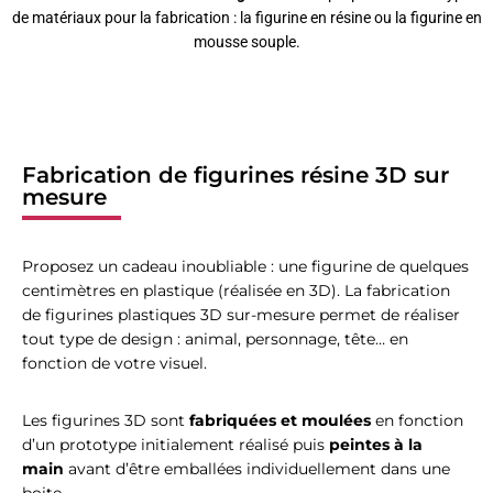
de matériaux pour la fabrication : la figurine en résine ou la figurine en
mousse souple.
Fabrication de figurines résine 3D sur
mesure
Proposez un cadeau inoubliable : une figurine de quelques
centimètres en plastique (réalisée en 3D). La fabrication
de figurines plastiques 3D sur-mesure permet de réaliser
tout type de design : animal, personnage, tête… en
fonction de votre visuel.
Les figurines 3D sont
fabriquées et moulées
en fonction
d’un prototype initialement réalisé puis
peintes à la
main
avant d’être emballées individuellement dans une
boite.