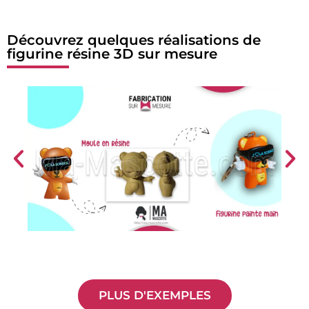
Découvrez quelques réalisations de
figurine résine 3D sur mesure
PLUS D'EXEMPLES