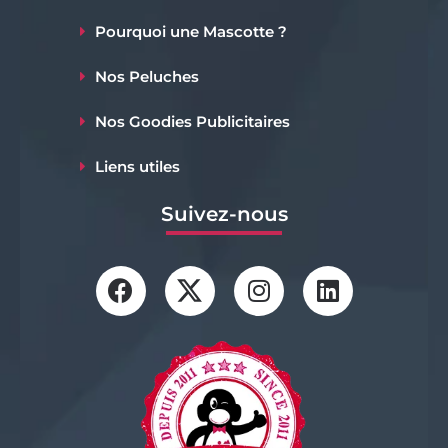
Pourquoi une Mascotte ?
Nos Peluches
Nos Goodies Publicitaires
Liens utiles
Suivez-nous